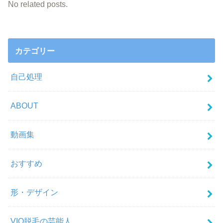
No related posts.
カテゴリー
自己処理
ABOUT
動画集
おすすめ
形・デザイン
VIO脱毛の芸能人