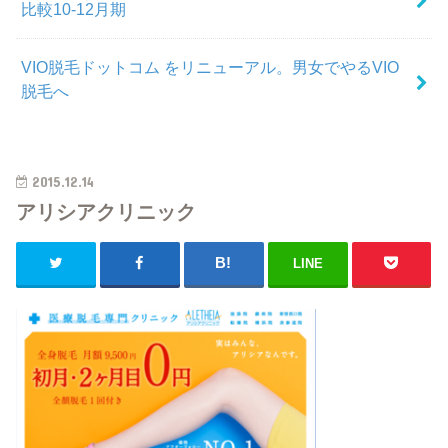
比較10-12月期
VIO脱毛ドットコム をリニューアル。男女でやるVIO
脱毛へ
2015.12.14
アリシアクリニック
LINE