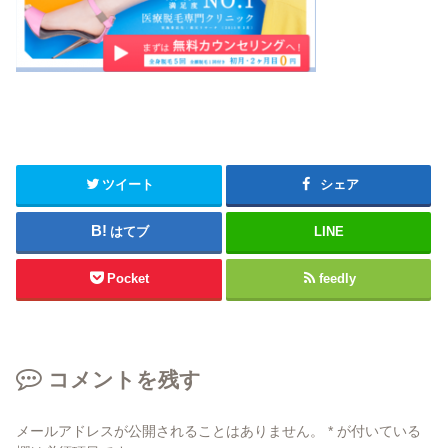
ツイート
シェア
はてブ
LINE
Pocket
feedly
コメントを残す
メールアドレスが公開されることはありません。
*
が付いている