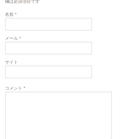
欄は必須項目です
名前
*
メール
*
サイト
コメント
*