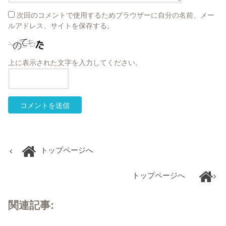
次回のコメントで使用するためブラウザーに自分の名前、メー
ルアドレス、サイトを保存する。
上に表示された文字を入力してください。
トップページへ
トップページへ
関連記事: