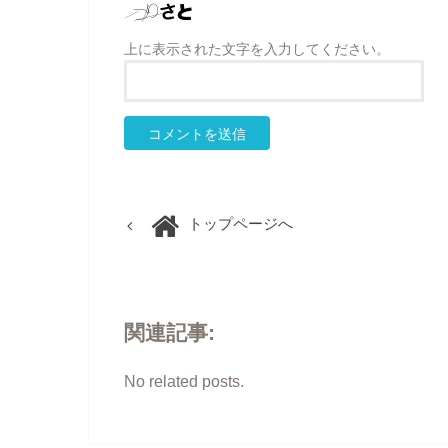
上に表示された文字を入力してください。
トップページへ
関連記事:
No related posts.