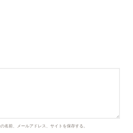
分の名前、メールアドレス、サイトを保存する。