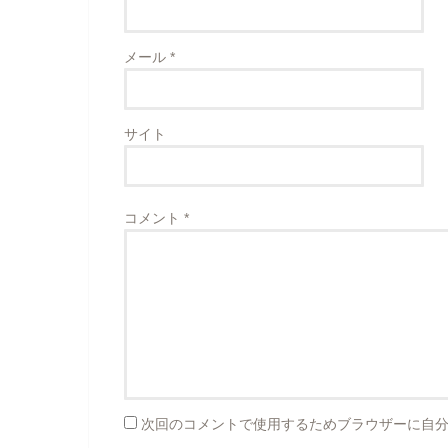
メール
*
サイト
コメント
*
次回のコメントで使用するためブラウザーに自