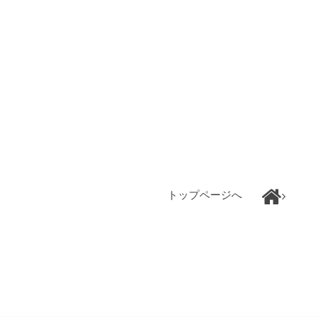
トップページへ