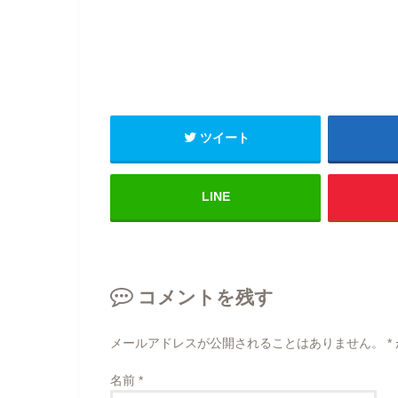
ツイート
LINE
コメントを残す
メールアドレスが公開されることはありません。
*
名前
*