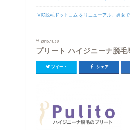
VIO脱毛ドットコム をリニューアル。男女で
2015.11.30
プリート ハイジニーナ脱毛
ツイート
シェア