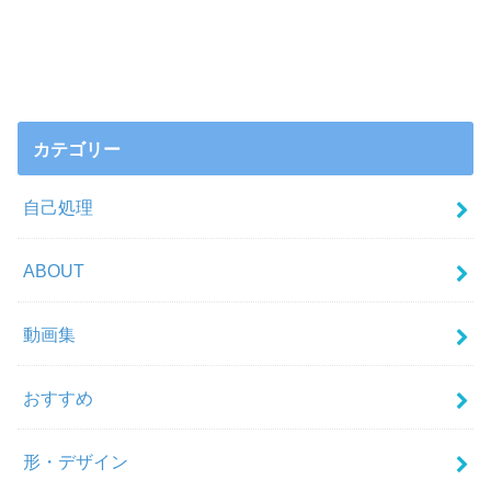
カテゴリー
自己処理
ABOUT
動画集
おすすめ
形・デザイン