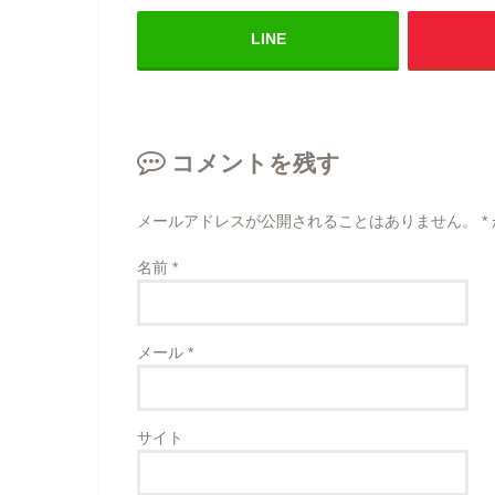
LINE
コメントを残す
メールアドレスが公開されることはありません。
*
名前
*
メール
*
サイト