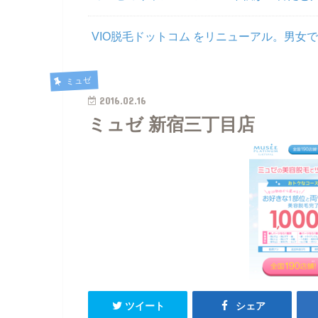
VIO脱毛ドットコム をリニューアル。男女で
ミュゼ
2016.02.16
ミュゼ 新宿三丁目店
ツイート
シェア