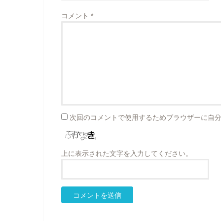
コメント
*
次回のコメントで使用するためブラウザーに自
上に表示された文字を入力してください。