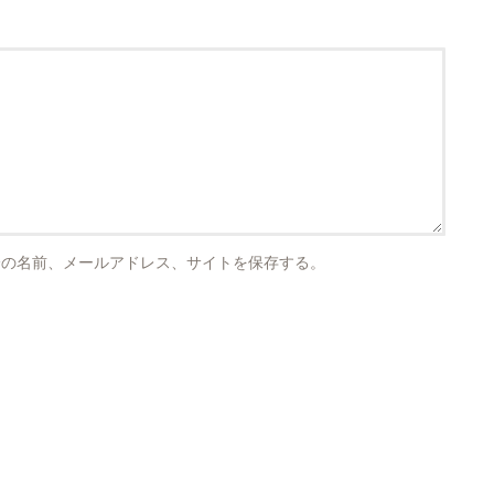
分の名前、メールアドレス、サイトを保存する。