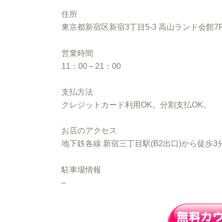
住所
東京都新宿区新宿3丁目5-3 高山ランド会館7
営業時間
11：00～21：00
支払方法
クレジットカード利用OK。分割支払OK。
お店のアクセス
地下鉄各線 新宿三丁目駅(B2出口)から徒歩3
駐車場情報
–