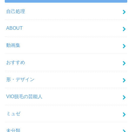
自己処理
ABOUT
動画集
おすすめ
形・デザイン
VIO脱毛の芸能人
ミュゼ
未分類