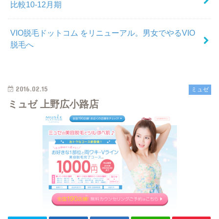
比較10-12月期
VIO脱毛ドットコム をリニューアル。男女でやるVIO
脱毛へ
2016.02.15
ミュゼ
ミュゼ 上野広小路店