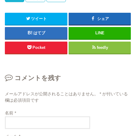
ツイート
シェア
はてブ
LINE
Pocket
feedly
コメントを残す
メールアドレスが公開されることはありません。
*
が付いている
欄は必須項目です
名前
*