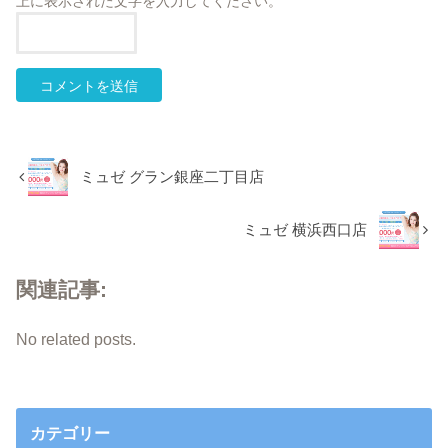
上に表示された文字を入力してください。
ミュゼ グラン銀座二丁目店
ミュゼ 横浜西口店
関連記事:
No related posts.
カテゴリー