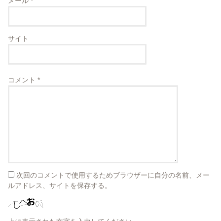
メール
*
サイト
コメント
*
次回のコメントで使用するためブラウザーに自分の名前、メー
ルアドレス、サイトを保存する。