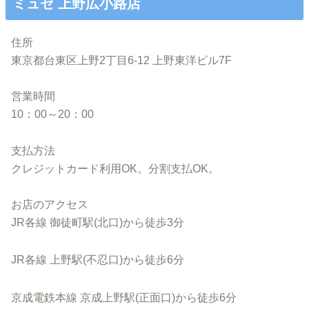
ミュゼ 上野広小路店
住所
東京都台東区上野2丁目6-12 上野東洋ビル7F
営業時間
10：00～20：00
支払方法
クレジットカード利用OK。分割支払OK。
お店のアクセス
JR各線 御徒町駅(北口)から徒歩3分
JR各線 上野駅(不忍口)から徒歩6分
京成電鉄本線 京成上野駅(正面口)から徒歩6分