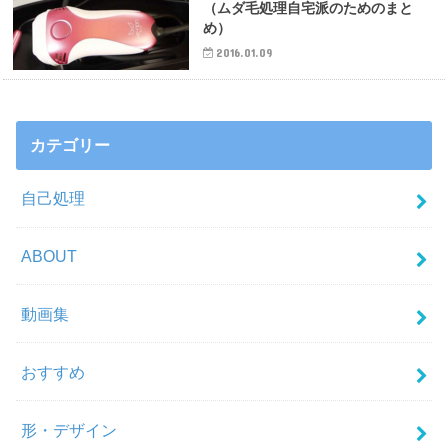
（ムダ毛処理自宅派のためのまと
め）
2016.01.09
カテゴリー
自己処理
ABOUT
動画集
おすすめ
形・デザイン