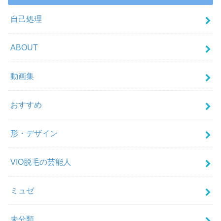
自己処理
ABOUT
動画集
おすすめ
形・デザイン
VIO脱毛の芸能人
ミュゼ
未分類