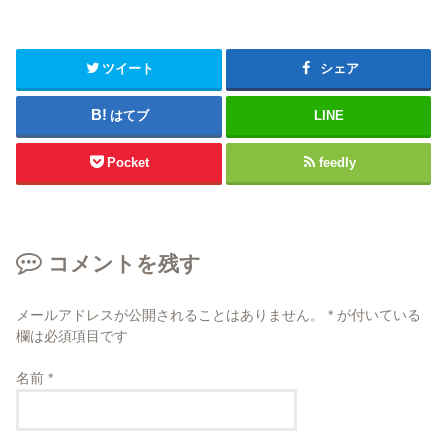
ツイート
シェア
はてブ
LINE
Pocket
feedly
コメントを残す
メールアドレスが公開されることはありません。
*
が付いている
欄は必須項目です
名前
*