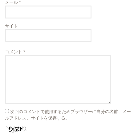
メール
*
サイト
コメント
*
次回のコメントで使用するためブラウザーに自分の名前、メー
ルアドレス、サイトを保存する。