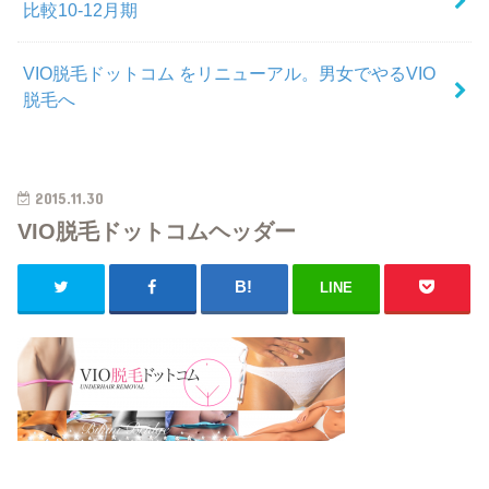
比較10-12月期
VIO脱毛ドットコム をリニューアル。男女でやるVIO
脱毛へ
2015.11.30
VIO脱毛ドットコムヘッダー
LINE