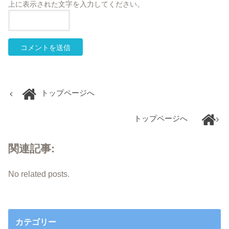
上に表示された文字を入力してください。
トップページへ
トップページへ
関連記事:
No related posts.
カテゴリー